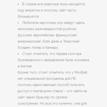
В стране все азартные игры находятся
под запретом и поэтому сайт часто
блокируется.
Любители карточных игр найдут здесь
несколько разновидностей рулетки
(русская, европейская, французская,
американская), блек джек и Техасский
Холдем, покер и баккару.
Стоит отметить, что первая контора
букмекерского направления была основана
в Англии.
Кроме того, стоит отметить, что у Mostbet
нет специальной программы для ПК,
поэтому единственный способ получить
доступ к платформе ставок – это зайти на
сайт через браузер по своему
усмотрению. Но все это конечно, уже для