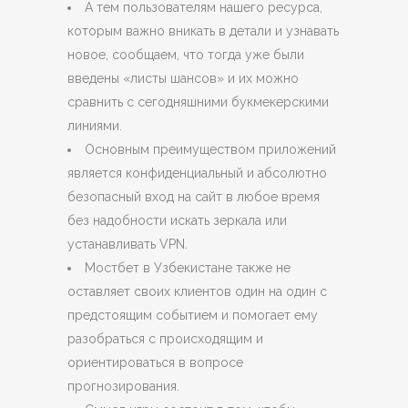
А тем пользователям нашего ресурса,
которым важно вникать в детали и узнавать
новое, сообщаем, что тогда уже были
введены «листы шансов» и их можно
сравнить с сегодняшними букмекерскими
линиями.
Основным преимуществом приложений
является конфиденциальный и абсолютно
безопасный вход на сайт в любое время
без надобности искать зеркала или
устанавливать VPN.
Мостбет в Узбекистане также не
оставляет своих клиентов один на один с
предстоящим событием и помогает ему
разобраться с происходящим и
ориентироваться в вопросе
прогнозирования.