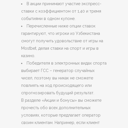
В акции принимают участие экспресс-
ставки с коэффициентом от 1,40 и тремя
событиями в одном купоне.
Перечисленные ниже опции ставок
гарантируют, что игроки из Узбекистана
смогут получить удовольствие от игры на
Mostbet, делая ставки на спорт и игры в
казино.
Победителя в электронных видах спорта
выбирает ГСС – генератор случайных
чисел, поэтому вы никак не сможете
повлиять на ход происходящего или
спрогнозировать будущий результат.
В разделе «Акции и бонусы» вы сможете
прочесть обо всех дополнительных
условиях, которые предлагает оператор
своим клиентам. Например, если клиент