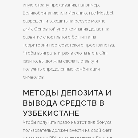
иную страну проживания, например,
Великобританию или Испанию, где Mostbet
разрешен, и заходить на ресурс можно
24/7. Основной упор компания делает на
развитие спортивного беттинга на
территории постсоветского пространства.
Чтобы выиграть, играя в слоты в онлайн-
казино, вы должны сделать ставку и
получить определенные комбинации
символов.
МЕТОДЫ ДЕПОЗИТА И
ВЫВОДА СРЕДСТВ В
УЗБЕКИСТАНЕ
Чтобы получить право на этот вид бонуса,
пользователь должен внести на свой счет