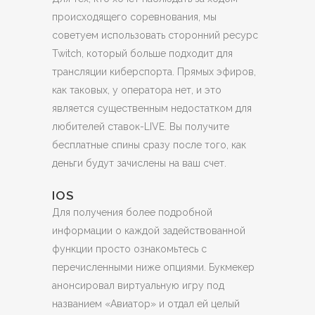
происходящего соревнования, мы
советуем использовать сторонний ресурс
Twitch, который больше подходит для
трансляции киберспорта. Прямых эфиров,
как таковых, у оператора нет, и это
является существенным недостатком для
любителей ставок-LIVE. Вы получите
бесплатные спины сразу после того, как
деньги будут зачислены на ваш счет.
IOS
Для получения более подробной
информации о каждой задействованной
функции просто ознакомьтесь с
перечисленными ниже опциями. Букмекер
анонсировал виртуальную игру под
названием «Авиатор» и отдал ей целый