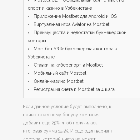
спорт и казино в Узбекистане
Приложение Mostbet для Android и iOS
Виртуальная игра Aviator на Mostbet
Преимущества и недостатки букмекерской
конторы
Мостбет УЗ ᐉ букмекерская контора в
Узбекистане
Ставки на киберспорт в Mostbet
Мобильный сайт Mostbet
Онлайн-казино Mostbet
Регистрация счета в Mostbet за 4 шага
Если данное условие будет выполнено, к
приветственному бонусу компания
добавит еще 25%, чтоб получилась
итоговая сумма 125%. И еще один вариант
доступа, который никто не может