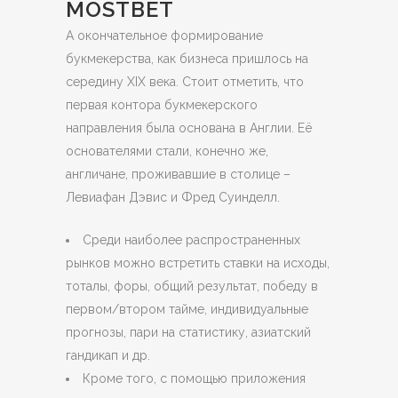
MOSTBET
А окончательное формирование
букмекерства, как бизнеса пришлось на
середину XIX века. Стоит отметить, что
первая контора букмекерского
направления была основана в Англии. Её
основателями стали, конечно же,
англичане, проживавшие в столице –
Левиафан Дэвис и Фред Суинделл.
Среди наиболее распространенных
рынков можно встретить ставки на исходы,
тоталы, форы, общий результат, победу в
первом/втором тайме, индивидуальные
прогнозы, пари на статистику, азиатский
гандикап и др.
Кроме того, с помощью приложения