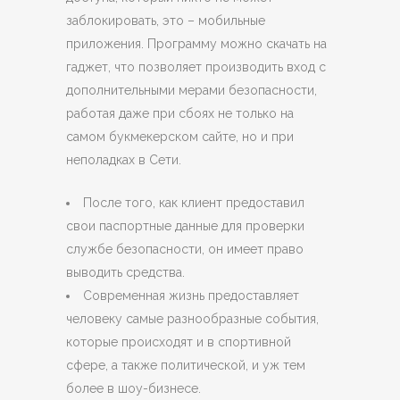
заблокировать, это – мобильные
приложения. Программу можно скачать на
гаджет, что позволяет производить вход с
дополнительными мерами безопасности,
работая даже при сбоях не только на
самом букмекерском сайте, но и при
неполадках в Сети.
После того, как клиент предоставил
свои паспортные данные для проверки
службе безопасности, он имеет право
выводить средства.
Современная жизнь предоставляет
человеку самые разнообразные события,
которые происходят и в спортивной
сфере, а также политической, и уж тем
более в шоу-бизнесе.