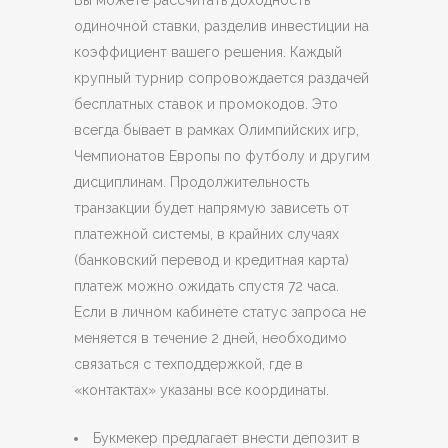
одиночной ставки, разделив инвестиции на
коэффициент вашего решения. Каждый
крупный турнир сопровождается раздачей
бесплатных ставок и промокодов. Это
всегда бывает в рамках Олимпийских игр,
Чемпионатов Европы по футболу и другим
дисциплинам. Продолжительность
транзакции будет напрямую зависеть от
платежной системы, в крайних случаях
(банковский перевод и кредитная карта)
платеж можно ожидать спустя 72 часа.
Если в личном кабинете статус запроса не
меняется в течение 2 дней, необходимо
связаться с техподдержкой, где в
«контактах» указаны все координаты.
Букмекер предлагает внести депозит в