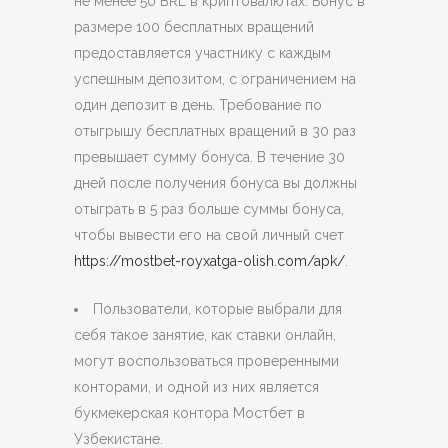
не менее 50 BRL в криптовалютах. Бонус в
размере 100 бесплатных вращений
предоставляется участнику с каждым
успешным депозитом, с ограничением на
один депозит в день. Требование по
отыгрышу бесплатных вращений в 30 раз
превышает сумму бонуса. В течение 30
дней после получения бонуса вы должны
отыграть в 5 раз больше суммы бонуса,
чтобы вывести его на свой личный счет
https://mostbet-royxatga-olish.com/apk/
.
Пользователи, которые выбрали для
себя такое занятие, как ставки онлайн,
могут воспользоваться проверенными
конторами, и одной из них является
букмекерская контора Мостбет в
Узбекистане.