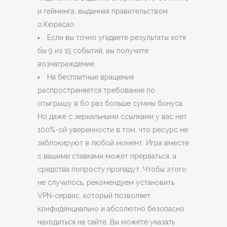
и гейминга, выданная правительством
о.Кюрасао.
Если вы точно угадаете результаты хотя
бы 9 из 15 событий, вы получите
вознаграждение.
На бесплатные вращения
распространяется требование по
отыгрышу в 60 раз больше суммы бонуса.
Но даже с зеркальными ссылками у вас нет
100%-ой уверенности в том, что ресурс не
заблокируют в любой момент. Игра вместе
с вашими ставками может прерваться, а
средства попросту пропадут. Чтобы этого
не случилось, рекомендуем установить
VPN-сервис, который позволяет
конфиденциально и абсолютно безопасно
находиться на сайте. Вы можете указать