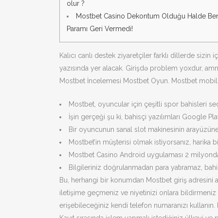
olur ?
Mostbet Casino Dekontum Olduğu Halde Be
Paramı Geri Vermedi!
Kalıcı canlı destek ziyaretçiler farklı dillerde siz
yazısında yer alacak. Girişdə problem yoxdur, amm
Mostbet İncelemesi Mostbet Oyun. Mostbet mobil vers
Mostbet, oyuncular için çeşitli spor bahisleri s
İşin gerçeği şu ki, bahisçi yazılımları Google 
Bir oyuncunun sanal slot makinesinin arayüzüne
Mostbet’in müşterisi olmak istiyorsanız, harika b
Mostbet Casino Android uygulaması 2 milyondan
Bilgileriniz doğrulanmadan para yatıramaz, ba
Bu, herhangi bir konumdan Mostbet giriş adresini 
iletişime geçmeniz ve niyetinizi onlara bildirmeniz
erişebileceğiniz kendi telefon numaranızı kullanın. 