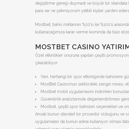
değiştirme gereği duymadı ve büyük bir skandala 
para var ve çekmiyorum yetkili kişiler yardım eder
Mostbet, bahis miktarının %20’si ile %100’ü arasında
kullanacağımıza karar verme kısmında da bazı elze
MOSTBET CASINO YATIRI
Özel etkinlikler onuruna yapılan çeşitli promosyonl
çıkarabiliyor.
Yani, herhangi bir spor etkinliğinde bahislere gün
MostBet Casino’nun sektördeki zengin mirası, etr
Mostbet mobil uygulamasını indirirken bonuslarla
Güvenilirlik analizlerinde değerlendirilmesi gerek
Mostbet, çeşitli spor bahisleri seçenekleri ve o
Ancak bunun standart bir prosedür olduğunu ve som
uygulamaları da bunun adına kullanıyor olması tabii