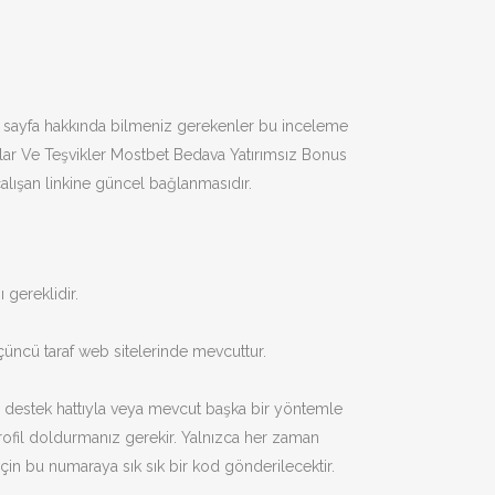
ayan sayfa hakkında bilmeniz gerekenler bu inceleme
lar Ve Teşvikler Mostbet Bedava Yatırımsız Bonus
alışan linkine güncel bağlanmasıdır.
gereklidir.
üncü taraf web sitelerinde mevcuttur.
n destek hattıyla veya mevcut başka bir yöntemle
profil doldurmanız gerekir. Yalnızca her zaman
için bu numaraya sık sık bir kod gönderilecektir.