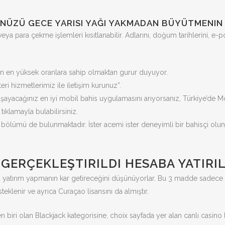
ZÜ GECE YARISI YAĞI YAKMADAN BÜYÜTMENIN 
 veya para çekme işlemleri kısıtlanabilir. Adlarını, doğum tarihlerini, e-
 en yüksek oranlara sahip olmaktan gurur duyuyor.
ri hizmetlerimiz ile iletişim kurunuz”.
şayacağınız en iyi mobil bahis uygulamasını arıyorsanız, Türkiye’de M
tıklamayla bulabilirsiniz.
 bölümü de bulunmaktadır. İster acemi ister deneyimli bir bahisçi olu
GERÇEKLEŞTIRILDI HESABA YATIRI
aya yatırım yapmanın kar getireceğini düşünüyorlar. Bu 3 madde sadece 
eklenir ve ayrıca Curaçao lisansını da almıştır.
biri olan Blackjack kategorisine, choix sayfada yer alan canlı casino li