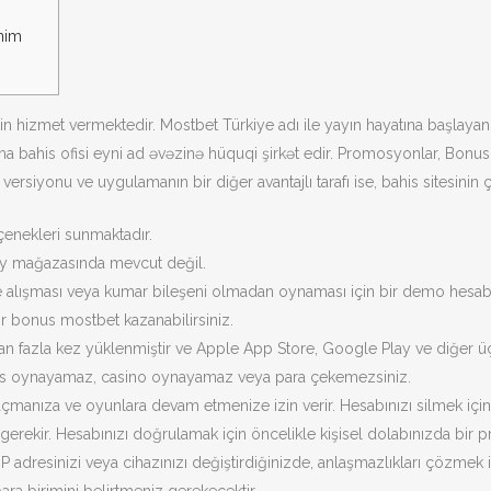
nim
in için hizmet vermektedir. Mostbet Türkiye adı ile yayın hayatına başl
a bahis ofisi eyni ad əvəzinə hüquqi şirkət edir. Promosyonlar, Bonus
iyonu ve uygulamanın bir diğer avantajlı tarafı ise, bahis sitesinin ç
eçenekleri sunmaktadır.
Play mağazasında mevcut değil.
 alışması veya kumar bileşeni olmadan oynaması için bir demo hesabı 
ir bonus mostbet kazanabilirsiniz.
 fazla kez yüklenmiştir ve Apple App Store, Google Play ve diğer üç
his oynayamaz, casino oynayamaz veya para çekemezsiniz.
açmanıza ve oyunlara devam etmenize izin verir. Hesabınızı silmek içi
 gerekir. Hesabınızı doğrulamak için öncelikle kişisel dolabınızda bir 
IP adresinizi veya cihazınızı değiştirdiğinizde, anlaşmazlıkları çözmek 