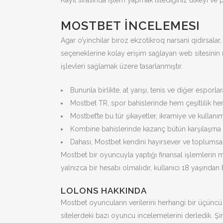
Kayıt sırasında işlem yapmak istediğiniz ülkeyi ve p
MOSTBET İNCELEMESI
Agar o’yinchilar biroz ekzotikroq narsani qidirsalar,
seçeneklerine kolay erişim sağlayan web sitesinin m
işlevleri sağlamak üzere tasarlanmıştır.
Bununla birlikte, at yarışı, tenis ve diğer esporla
Mostbet TR, spor bahislerinde hem çeşitlilik hem 
Mostbet’te bu tür şikayetler, ikramiye ve kullanı
Kombine bahislerinde kazanç bütün karşılaşma son
Dahası, Mostbet kendini hayırsever ve toplumsal
Mostbet bir oyuncuyla yaptığı finansal işlemlerin
yalnızca bir hesabı olmalıdır, kullanıcı 18 yaşında
LOLONS HAKKINDA
Mostbet oyuncuların verilerini herhangi bir üçüncü
sitelerdeki bazı oyuncu incelemelerini derledik. Şir