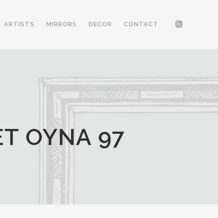
ARTISTS
MIRRORS
DECOR
CONTACT
ET OYNA 97