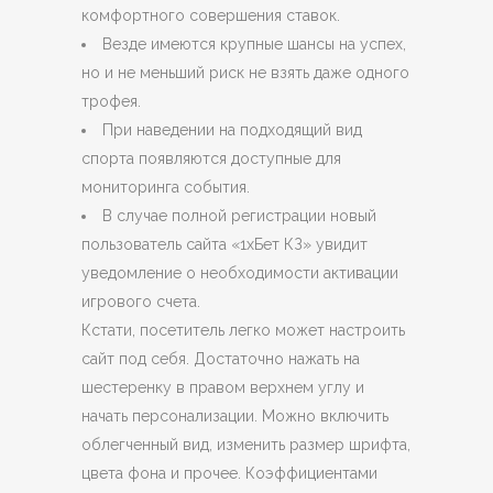
комфортного совершения ставок.
Везде имеются крупные шансы на успех,
но и не меньший риск не взять даже одного
трофея.
При наведении на подходящий вид
спорта появляются доступные для
мониторинга события.
В случае полной регистрации новый
пользователь сайта «1хБет КЗ» увидит
уведомление о необходимости активации
игрового счета.
Кстати, посетитель легко может настроить
сайт под себя. Достаточно нажать на
шестеренку в правом верхнем углу и
начать персонализации. Можно включить
облегченный вид, изменить размер шрифта,
цвета фона и прочее. Коэффициентами