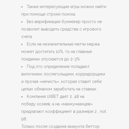
Также интересующие игры можно найти
при помощи строки поиска.
Без верификации букмекер просто не
позволит выводить средства с игрового
счета.
Если на незначительные матчи маржа
может достигать 10%, то на главные
поединки опускается до 2-3%.
Под это определение попадают
вилочники, послегольщики, корридорщики
и прочая «нечисть», которая ставит себе
целью обманом заработать на ставках.
Компания 1XBET даёт 2. 48 на
победу хозяев, а на «манкунианцев»
предлагают коэффициент в размере 2 . not
98.
Только после создания аккаунта беттор