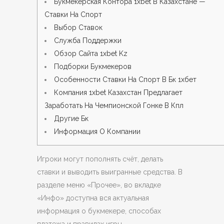
Букмекерская Контора 1xbet В Казахстане —
Ставки На Спорт
Выбор Ставок
Служба Поддержки
Обзор Сайта 1xbet Kz
Подборки Букмекеров
Особенности Ставки На Спорт В Бк 1хбет
Компания 1xbet Казахстан Предлагает
Заработать На Чемпионской Гонке В Кпл
Другие Бк
Информация О Компании
Игроки могут пополнять счёт, делать
ставки и выводить выигранные средства. В
разделе меню «Прочее», во вкладке
«Инфо» доступна вся актуальная
информация о букмекере, способах
платежа и правилах игры.