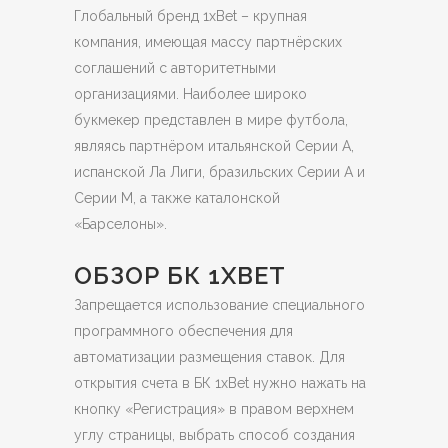
Глобальный бренд 1xBet – крупная
компания, имеющая массу партнёрских
соглашений с авторитетными
организациями. Наиболее широко
букмекер представлен в мире футбола,
являясь партнёром итальянской Серии А,
испанской Ла Лиги, бразильских Серии А и
Серии M, а также каталонской
«Барселоны».
ОБЗОР БК 1XBET
Запрещается использование специального
программного обеспечения для
автоматизации размещения ставок. Для
открытия счета в БК 1xBet нужно нажать на
кнопку «Регистрация» в правом верхнем
углу страницы, выбрать способ создания