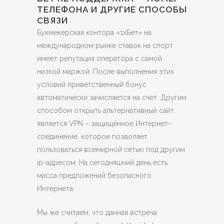
ТЕЛЕФОНА И ДРУГИЕ СПОСОБЫ
СВЯЗИ
Букмекерская контора «1хБет» на
международном рынке ставок на спорт
имеет репутация оператора с самой
низкой маржой. После выполнения этих
условий приветственный бонус
автоматически зачисляется на счет. Другим
способом открыть альтернативный сайт
является VPN – защищённое Интернет-
соединение, которое позволяет
пользоваться всемирной сетью под другим
ip-адресом. На сегодняшний день есть
масса предложений безопасного
Интернета.
Мы же считаем, что данная встреча