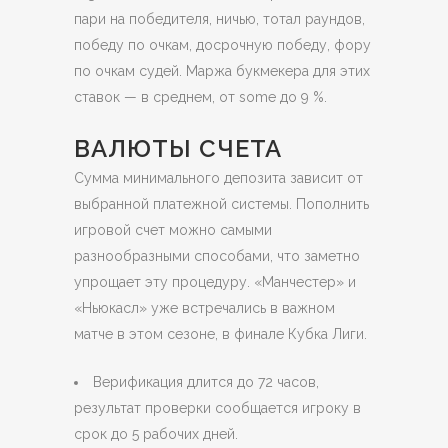
пари на победителя, ничью, тотал раундов,
победу по очкам, досрочную победу, фору
по очкам судей. Маржа букмекера для этих
ставок — в среднем, от some до 9 %.
ВАЛЮТЫ СЧЕТА
Сумма минимального депозита зависит от
выбранной платежной системы. Пополнить
игровой счет можно самыми
разнообразными способами, что заметно
упрощает эту процедуру. «Манчестер» и
«Ньюкасл» уже встречались в важном
матче в этом сезоне, в финале Кубка Лиги.
Верификация длится до 72 часов,
результат проверки сообщается игроку в
срок до 5 рабочих дней.