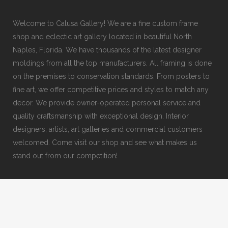
Welcome to Calusa Gallery! We are a fine custom frame
shop and eclectic art gallery located in beautiful North
Naples, Florida. We have thousands of the latest designer
moldings from all the top manufacturers. All framing is done
on the premises to conservation standards. From posters to
fine art, we offer competitive prices and styles to match any
decor. We provide owner-operated personal service and
quality craftsmanship with exceptional design. Interior
designers, artists, art galleries and commercial customers
welcomed. Come visit our shop and see what makes us
stand out from our competition!
Copyright © 2019-2025 Calusa Gallery | All Rights Reserved