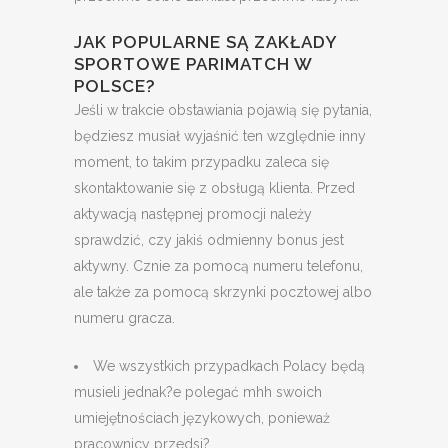
JAK POPULARNE SĄ ZAKŁADY
SPORTOWE PARIMATCH W
POLSCE?
Jeśli w trakcie obstawiania pojawią się pytania,
będziesz musiał wyjaśnić ten względnie inny
moment, to takim przypadku zaleca się
skontaktowanie się z obsługą klienta. Przed
aktywacją następnej promocji należy
sprawdzić, czy jakiś odmienny bonus jest
aktywny. Cznie za pomocą numeru telefonu,
ale także za pomocą skrzynki pocztowej albo
numeru gracza.
We wszystkich przypadkach Polacy będą
musieli jednak?e polegać mhh swoich
umiejętnościach językowych, ponieważ
pracownicy przedsi?