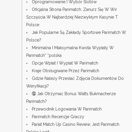
Oprogramowanie I Wybór Slotów
Oficjalna Strona Parimatch: Zanurz Się W Wir
Szczęścia W Najbardziej Niezwykłym Kasynie T
Polsce
Jak Popularne Są Zakłady Sportowe Parimatch W
Polsce?
Minimalna I Maksymalna Kwota Wypłaty W
Parimatch” “polska
Opcje Wpłat I Wypłat W Parimatch
Kraje Obsługiwane Przez Parimatch
Gdzie Należy Przesłać Zdjęcia Dokumentów Do
Weryfikacji?
⓸ Jak Otrzymać Bonus Watts Bukmacherze
Parimatch?
Przewodnik Logowania W Parimatch
Parimatch Recenzje Graczy
Pariat Match Up Casino Review, Jest Parimatch
Polska Legit