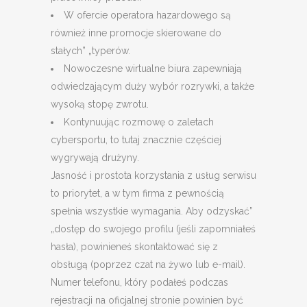
W ofercie operatora hazardowego są
również inne promocje skierowane do
stałych” „typerów.
Nowoczesne wirtualne biura zapewniają
odwiedzającym duży wybór rozrywki, a także
wysoką stopę zwrotu.
Kontynuując rozmowę o zaletach
cybersportu, to tutaj znacznie częściej
wygrywają drużyny.
Jasność i prostota korzystania z usług serwisu
to priorytet, a w tym firma z pewnością
spełnia wszystkie wymagania. Aby odzyskać”
„dostęp do swojego profilu (jeśli zapomniałeś
hasła), powinieneś skontaktować się z
obsługą (poprzez czat na żywo lub e-mail).
Numer telefonu, który podałeś podczas
rejestracji na oficjalnej stronie powinien być