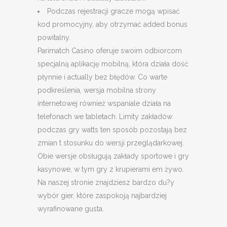
Podczas rejestracji gracze mogą wpisać
kod promocyjny, aby otrzymać added bonus
powitalny.
Parimatch Casino oferuje swoim odbiorcom
specjalną aplikację mobilną, która działa dość
płynnie i actually bez błędów. Co warte
podkreślenia, wersja mobilna strony
internetowej również wspaniale działa na
telefonach we tabletach. Limity zakładów
podczas gry watts ten sposób pozostają bez
zmian t stosunku do wersji przeglądarkowej.
Obie wersje obsługują zakłady sportowe i gry
kasynowe, w tym gry z krupierami em żywo.
Na naszej stronie znajdziesz bardzo du?y
wybór gier, które zaspokoją najbardziej
wyrafinowane gusta.