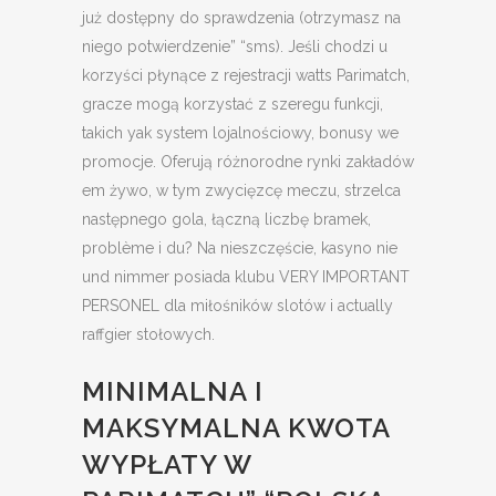
już dostępny do sprawdzenia (otrzymasz na
niego potwierdzenie” “sms). Jeśli chodzi u
korzyści płynące z rejestracji watts Parimatch,
gracze mogą korzystać z szeregu funkcji,
takich yak system lojalnościowy, bonusy we
promocje. Oferują różnorodne rynki zakładów
em żywo, w tym zwycięzcę meczu, strzelca
następnego gola, łączną liczbę bramek,
problème i du? Na nieszczęście, kasyno nie
und nimmer posiada klubu VERY IMPORTANT
PERSONEL dla miłośników slotów i actually
raffgier stołowych.
MINIMALNA I
MAKSYMALNA KWOTA
WYPŁATY W