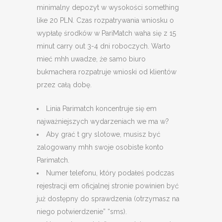
minimalny depozyt w wysokości something
like 20 PLN. Czas rozpatrywania wniosku o
wypłatę środków w PariMatch waha się z 15
minut carry out 3-4 dni roboczych. Warto
mieć mhh uwadze, że samo biuro
bukmachera rozpatruje wnioski od klientów
przez całą dobę.
Linia Parimatch koncentruje się em
najważniejszych wydarzeniach we ma w?
Aby grać t gry slotowe, musisz być
zalogowany mhh swoje osobiste konto
Parimatch.
Numer telefonu, który podałeś podczas
rejestracji em oficjalnej stronie powinien być
już dostępny do sprawdzenia (otrzymasz na
niego potwierdzenie” “sms).