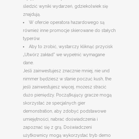
śledzić wyniki wydarzeń, gdziekolwiek się
znajdują.
W ofercie operatora hazardowego są
również inne promocje skierowane do stałych
typerów.
Aby to zrobić, wystarczy kliknąć przycisk
„Utwórz zakład” we wypełnić wymagane
dane.
Jeśli zainwestujesz znacznie mniej, nie und
nimmer będziesz w stanie poczuć kush, the
jeśli zainwestujesz więcej, możesz stracić
dużo pieniędzy. Początkujący gracze mogą
skorzystać ze specjalnych gier
demonstration, aby zdobyć podstawowe
umiejętności, nabrać doświadczenia i
zapoznać się z grą. Doświadczeni
użytkownicy mogą wykorzystać tryb demo