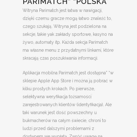
PARIMATCH” “POLSKA
Witryna Parimatch jest łatwa w nawigacji,
dzięki czemu gracze mogą łatwo znaleźć to,
czego szukają. Witryna jest podzielona na
sekcje, takie yak zakłady sportowe, kasyno na
żywo, automaty itp. Każda sekcja Parimatch
ma własne menu z przydatnymi linkami, które
skracają czas poszukiwania informacji.
Aplikacja mobilna Parimatch jest dostępna” “w
sklepie Apple App Store i można ją pobrać w
kilku prostych krokach. Po pierwsze,
selektywna weryfikacja tożsamości
zarejestrowanych klientów (identyfikacja). Ale
taki warunek jest dość powszechny u
bukmacherów na całym świecie, chroni to
ludzi przed dalszymi problemami z
dostępem we wypłatą. Zwróć uwagę na