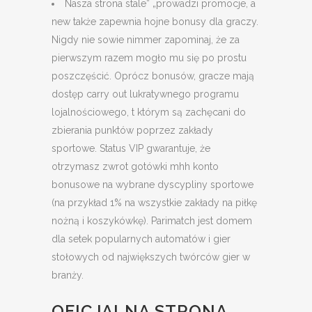
Nasza strona stale” „prowadzi promocje, a
new także zapewnia hojne bonusy dla graczy.
Nigdy nie sowie nimmer zapominaj, że za
pierwszym razem mogło mu się po prostu
poszczęścić. Oprócz bonusów, gracze mają
dostęp carry out lukratywnego programu
lojalnościowego, t którym są zachęcani do
zbierania punktów poprzez zakłady
sportowe. Status VIP gwarantuje, że
otrzymasz zwrot gotówki mhh konto
bonusowe na wybrane dyscypliny sportowe
(na przykład 1% na wszystkie zakłady na piłkę
nożną i koszykówkę). Parimatch jest domem
dla setek popularnych automatów i gier
stołowych od największych twórców gier w
branży.
OFICJALNA STRONA