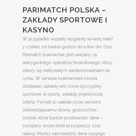
PARIMATCH POLSKA –
ZAKŁADY SPORTOWE I
KASYNO
W przypadku wypłaty wygranej na kartę nale?
y czekać od twelve godzin do a few dni. Dziś
Parimatch bukmacher jest uważany za
wiarygodnego operatora hazardowego, który
cieszy się niebywałym zainteresowaniem na
rynku. W serwisie bukmachera można
obstawiać zakłady em różne dyscypliny
sportowe, e-sporty, zakłady pojedyncze,
loterię. Format 10 ułatwia życie zarówno
odwiedzającemu stronę, grunzochse i
osobie, która będzie przetwarzać dane –
company unces kolei przyspieszy czas
reakcji. Musisz wprowadzić dane swojego