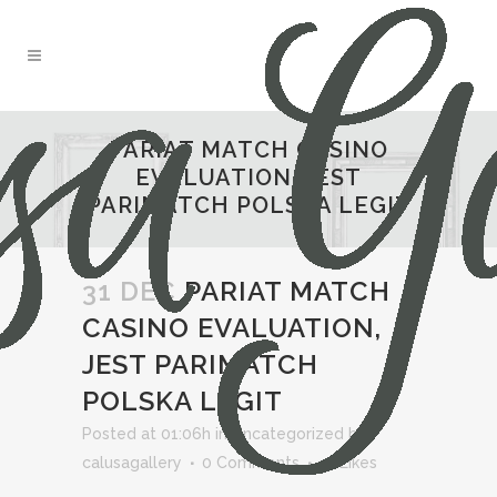
PARIAT MATCH CASINO
EVALUATION, JEST
PARIMATCH POLSKA LEGIT
31 DEC
PARIAT MATCH
CASINO EVALUATION,
JEST PARIMATCH
POLSKA LEGIT
Posted at 01:06h
in
Uncategorized
by
calusagallery
0 Comments
0
Likes