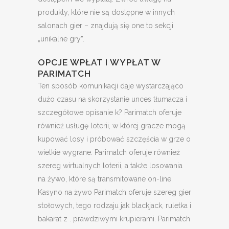
produkty, które nie są dostępne w innych
salonach gier – znajdują się one to sekcji
„unikalne gry”.
OPCJE WPŁAT I WYPŁAT W
PARIMATCH
Ten sposób komunikacji daje wystarczająco
dużo czasu na skorzystanie unces tłumacza i
szczegółowe opisanie k? Parimatch oferuje
również usługę loterii, w której gracze mogą
kupować losy i próbować szczęścia w grze o
wielkie wygrane. Parimatch oferuje również
szereg wirtualnych loterii, a także losowania
na żywo, które są transmitowane on-line.
Kasyno na żywo Parimatch oferuje szereg gier
stołowych, tego rodzaju jak blackjack, ruletka i
bakarat z . prawdziwymi krupierami. Parimatch