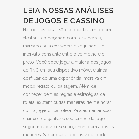
LEIA NOSSAS ANÁLISES
DE JOGOS E CASSINO
Na roda, as casas são colocadas em ordem
aleatória começando com o número 0,
marcado pela cor verde, e seguindo um
intervalo constante entre o vermelho e o
preto. Você pode jogar a maioria dos jogos
de RNG em seu dispositivo móvel e ainda
desfrutar de uma experiência imersiva em
modo retrato ou paisagem. Além de
conhecer bem as regras e estratégias da
roleta, existem outras maneiras de melhorar
como jogador da roleta. Para aumentar suas
chances de ganhar e seu tempo de jogo,
sugerimos dividir seu orçamento em apostas
menores. Saber quais apostas você pode