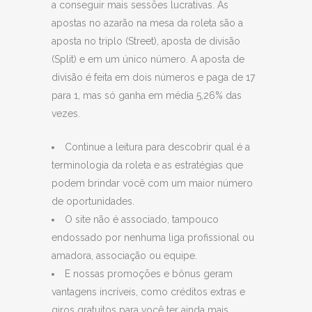
a conseguir mais sessões lucrativas. As
apostas no azarão na mesa da roleta são a
aposta no triplo (Street), aposta de divisão
(Split) e em um único número. A aposta de
divisão é feita em dois números e paga de 17
para 1, mas só ganha em média 5,26% das
vezes.
Continue a leitura para descobrir qual é a
terminologia da roleta e as estratégias que
podem brindar você com um maior número
de oportunidades.
O site não é associado, tampouco
endossado por nenhuma liga profissional ou
amadora, associação ou equipe.
E nossas promoções e bônus geram
vantagens incríveis, como créditos extras e
giros gratuitos para você ter ainda mais