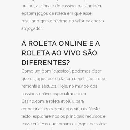
ou ’00’, a vitória é do cassino, mas também
existem jogos de roleta em que esse
resultado gera o retorno do valor da aposta
ao jogador.
A ROLETA ONLINE E A
ROLETA AO VIVO SÃO
DIFERENTES?
Como um bom “clássico”, podemos dizer
que os jogos de roleta têm uma história que
remonta a séculos. Hoje, no mundo dos
cassinos online, especialmente no
Casino.com, a roleta evoluiu para
emocionantes experiências virtuais. Neste
texto, exploraremos os principais recursos e
características que tornam os jogos de roleta