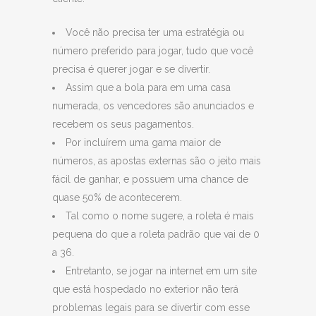
Você não precisa ter uma estratégia ou
número preferido para jogar, tudo que você
precisa é querer jogar e se divertir.
Assim que a bola para em uma casa
numerada, os vencedores são anunciados e
recebem os seus pagamentos.
Por incluírem uma gama maior de
números, as apostas externas são o jeito mais
fácil de ganhar, e possuem uma chance de
quase 50% de acontecerem.
Tal como o nome sugere, a roleta é mais
pequena do que a roleta padrão que vai de 0
a 36.
Entretanto, se jogar na internet em um site
que está hospedado no exterior não terá
problemas legais para se divertir com esse