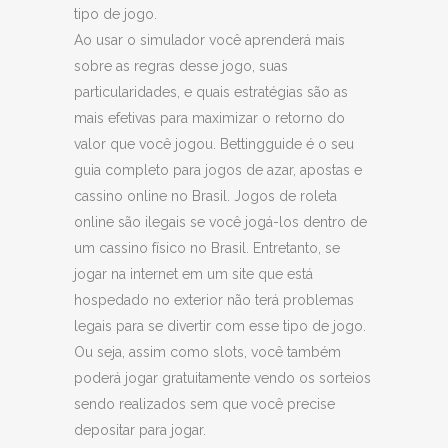
tipo de jogo.
Ao usar o simulador você aprenderá mais
sobre as regras desse jogo, suas
particularidades, e quais estratégias são as
mais efetivas para maximizar o retorno do
valor que você jogou. Bettingguide é o seu
guia completo para jogos de azar, apostas e
cassino online no Brasil. Jogos de roleta
online são ilegais se você jogá-los dentro de
um cassino físico no Brasil. Entretanto, se
jogar na internet em um site que está
hospedado no exterior não terá problemas
legais para se divertir com esse tipo de jogo.
Ou seja, assim como slots, você também
poderá jogar gratuitamente vendo os sorteios
sendo realizados sem que você precise
depositar para jogar.