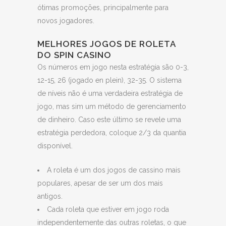
ótimas promoções, principalmente para
novos jogadores.
MELHORES JOGOS DE ROLETA
DO SPIN CASINO
Os números em jogo nesta estratégia são 0-3,
12-15, 26 (jogado en plein), 32-35. O sistema
de níveis não é uma verdadeira estratégia de
jogo, mas sim um método de gerenciamento
de dinheiro. Caso este último se revele uma
estratégia perdedora, coloque 2/3 da quantia
disponível.
A roleta é um dos jogos de cassino mais
populares, apesar de ser um dos mais
antigos.
Cada roleta que estiver em jogo roda
independentemente das outras roletas, o que