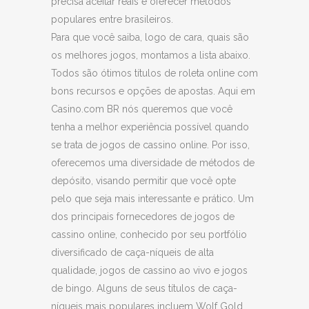
precisa aceitar reais e oferecer métodos
populares entre brasileiros.
Para que você saiba, logo de cara, quais são
os melhores jogos, montamos a lista abaixo.
Todos são ótimos títulos de roleta online com
bons recursos e opções de apostas. Aqui em
Casino.com BR nós queremos que você
tenha a melhor experiência possível quando
se trata de jogos de cassino online. Por isso,
oferecemos uma diversidade de métodos de
depósito, visando permitir que você opte
pelo que seja mais interessante e prático. Um
dos principais fornecedores de jogos de
cassino online, conhecido por seu portfólio
diversificado de caça-níqueis de alta
qualidade, jogos de cassino ao vivo e jogos
de bingo. Alguns de seus títulos de caça-
níqueis mais populares incluem Wolf Gold,