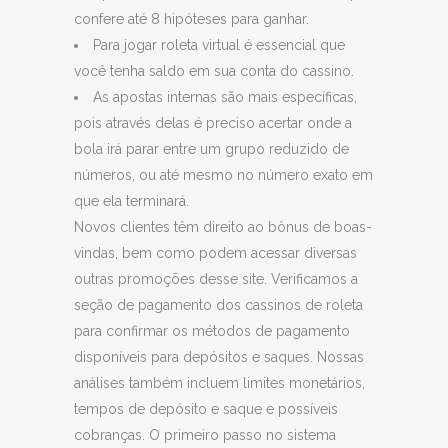
confere até 8 hipóteses para ganhar.
Para jogar roleta virtual é essencial que
você tenha saldo em sua conta do cassino.
As apostas internas são mais específicas,
pois através delas é preciso acertar onde a
bola irá parar entre um grupo reduzido de
números, ou até mesmo no número exato em
que ela terminará.
Novos clientes têm direito ao bônus de boas-
vindas, bem como podem acessar diversas
outras promoções desse site. Verificamos a
seção de pagamento dos cassinos de roleta
para confirmar os métodos de pagamento
disponíveis para depósitos e saques. Nossas
análises também incluem limites monetários,
tempos de depósito e saque e possíveis
cobranças. O primeiro passo no sistema