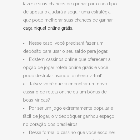
fazer e suas chances de ganhar para cada tipo
de aposta o ajudará a seguir uma estratégia
que pode melhorar suas chances de ganhar
caça níquel online grátis
.
Nesse caso, você precisará fazer um
depósito para usar o seu saldo para jogar.
Existem cassinos online que oferecem a
opção de jogar roleta online grátis e você
pode desfrutar usando ‘dinheiro virtual’.
Talvez você queira encontrar um novo
cassino de roleta online ou um bônus de
boas-vindas?
Por ser um jogo extremamente popular e
fácil de jogar, o videopôquer ganhou espaço
no coração dos brasileiros.
Dessa forma, o cassino que você escolher