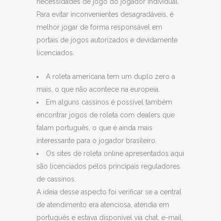
necessidades de jogo do jogador individual.
Para evitar inconvenientes desagradáveis, é
melhor jogar de forma responsável em
portais de jogos autorizados e devidamente
licenciados.
A roleta americana tem um duplo zero a
mais, o que não acontece na europeia.
Em alguns cassinos é possível também
encontrar jogos de roleta com dealers que
falam português, o que é ainda mais
interessante para o jogador brasileiro.
Os sites de roleta online apresentados aqui
são licenciados pelos principais reguladores
de cassinos.
A ideia desse aspecto foi verificar se a central
de atendimento era atenciosa, atendia em
português e estava disponível via chat, e-mail,