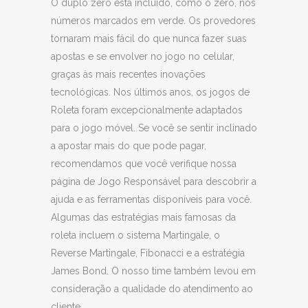
O duplo zero está incluído, como o zero, nos
números marcados em verde. Os provedores
tornaram mais fácil do que nunca fazer suas
apostas e se envolver no jogo no celular,
graças às mais recentes inovações
tecnológicas. Nos últimos anos, os jogos de
Roleta foram excepcionalmente adaptados
para o jogo móvel. Se você se sentir inclinado
a apostar mais do que pode pagar,
recomendamos que você verifique nossa
página de Jogo Responsável para descobrir a
ajuda e as ferramentas disponíveis para você.
Algumas das estratégias mais famosas da
roleta incluem o sistema Martingale, o
Reverse Martingale, Fibonacci e a estratégia
James Bond. O nosso time também levou em
consideração a qualidade do atendimento ao
cliente.