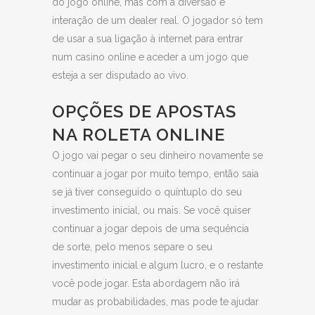
do jogo online, mas com a diversão e
interação de um dealer real. O jogador só tem
de usar a sua ligação à internet para entrar
num casino online e aceder a um jogo que
esteja a ser disputado ao vivo.
OPÇÕES DE APOSTAS
NA ROLETA ONLINE
O jogo vai pegar o seu dinheiro novamente se
continuar a jogar por muito tempo, então saia
se já tiver conseguido o quíntuplo do seu
investimento inicial, ou mais. Se você quiser
continuar a jogar depois de uma sequência
de sorte, pelo menos separe o seu
investimento inicial e algum lucro, e o restante
você pode jogar. Esta abordagem não irá
mudar as probabilidades, mas pode te ajudar