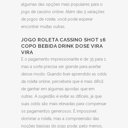
algumas das opções mais populares para o
jogo de cassino online. Além das 5 variações
de jogos de roleta, você pode esperar
encontrar muitas outras.
JOGO ROLETA CASSINO SHOT 16
COPO BEBIDA DRINK DOSE VIRA
VIRA
E o pagamento impressionante é de 35 para 1,
mas a sorte precisa ser grande para acertar
desse modo. Quando tiver aprendido as odds
da roleta online, perceberá que é mais difícil
de ganhar em algumas apostas que em
outras. A sugestão é evitar as difíceis, já que
suas odds são mais elevadas para compensar
os pagamentos generosos. É impossível
dominar a roleta, mas a compreensão das
noções básicas do jogo pode, pelo menos,