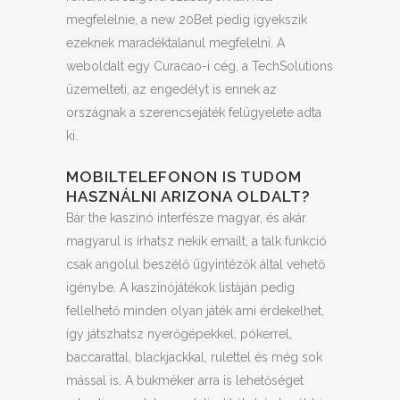
megfelelnie, a new 20Bet pedig igyekszik
ezeknek maradéktalanul megfelelni. A
weboldalt egy Curacao-i cég, a TechSolutions
üzemelteti, az engedélyt is ennek az
országnak a szerencsejáték felügyelete adta
ki.
MOBILTELEFONON IS TUDOM
HASZNÁLNI ARIZONA OLDALT?
Bár the kaszinó interfésze magyar, és akár
magyarul is írhatsz nekik emailt, a talk funkció
csak angolul beszélő ügyintézők által vehető
igénybe. A kaszinójátékok listáján pedig
fellelhető minden olyan játék ami érdekelhet,
így játszhatsz nyerőgépekkel, pókerrel,
baccarattal, blackjackkal, rulettel és még sok
mással is. A bukméker arra is lehetőséget