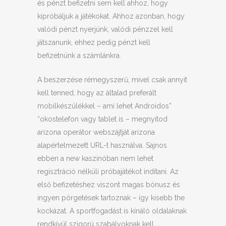
és pénzt befizetni sem kell ahhoz, hogy
kipróbáljuk a játékokat. Ahhoz azonban, hogy
valódi pénzt nyerjünk, valódi pénzzel kell
játszanunk, ehhez pedig pénzt kell
befizetnünk a számlánkra.
A beszerzése rémegyszerű, mivel csak annyit
kell tenned, hogy az általad preferált
mobilkészülékkel – ami lehet Androidos”
“okostelefon vagy tablet is – megnyitod
arizona operátor webszájtját arizona
alapértelmezett URL-t használva. Sajnos
ebben a new kaszinóban nem lehet
regisztráció nélküli próbajátékot indítani. Az
első befizetéshez viszont magas bónusz és
ingyen pörgetések tartoznak – így kisebb the
kockázat. A sportfogadást is kínáló oldalaknak
rendkívül szigorú szabályoknak kell