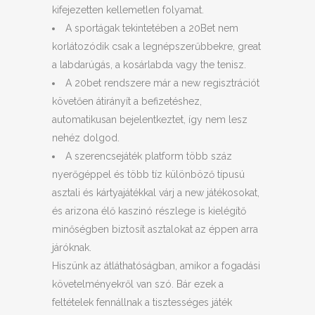
kifejezetten kellemetlen folyamat.
A sportágak tekintetében a 20Bet nem
korlátozódik csak a legnépszerűbbekre, great
a labdarúgás, a kosárlabda vagy the tenisz.
A 20bet rendszere már a new regisztrációt
követően átirányít a befizetéshez,
automatikusan bejelentkeztet, így nem lesz
nehéz dolgod.
A szerencsejáték platform több száz
nyerőgéppel és több tíz különböző típusú
asztali és kártyajátékkal várj a new játékosokat,
és arizona élő kaszinó részlege is kielégítő
minőségben biztosít asztalokat az éppen arra
járóknak.
Hiszünk az átláthatóságban, amikor a fogadási
követelményekről van szó. Bár ezek a
feltételek fennállnak a tisztességes játék