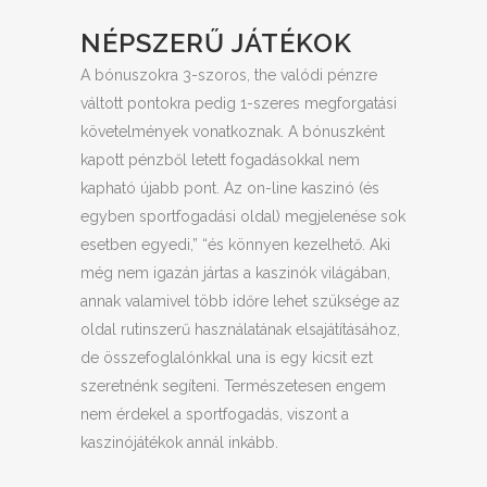
NÉPSZERŰ JÁTÉKOK
A bónuszokra 3-szoros, the valódi pénzre
váltott pontokra pedig 1-szeres megforgatási
követelmények vonatkoznak. A bónuszként
kapott pénzből letett fogadásokkal nem
kapható újabb pont. Az on-line kaszinó (és
egyben sportfogadási oldal) megjelenése sok
esetben egyedi,” “és könnyen kezelhető. Aki
még nem igazán jártas a kaszinók világában,
annak valamivel több időre lehet szüksége az
oldal rutinszerű használatának elsajátításához,
de összefoglalónkkal una is egy kicsit ezt
szeretnénk segíteni. Természetesen engem
nem érdekel a sportfogadás, viszont a
kaszinójátékok annál inkább.