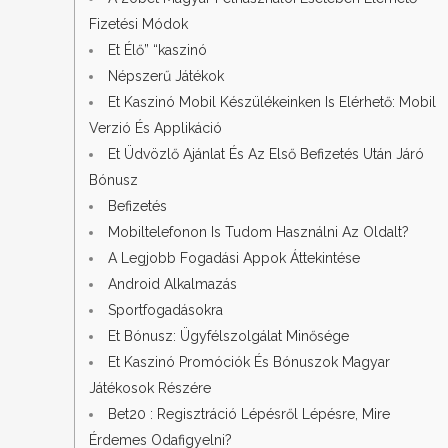
Fizetési Módok
Et Élő” “kaszinó
Népszerű Játékok
Et Kaszinó Mobil Készülékeinken Is Elérhető: Mobil
Verzió És Applikáció
Et Üdvözlő Ajánlat És Az Első Befizetés Után Járó
Bónusz
Befizetés
Mobiltelefonon Is Tudom Használni Az Oldalt?
A Legjobb Fogadási Appok Áttekintése
Android Alkalmazás
Sportfogadásokra
Et Bónusz: Ügyfélszolgálat Minősége
Et Kaszinó Promóciók És Bónuszok Magyar
Játékosok Részére
Bet20 : Regisztráció Lépésről Lépésre, Mire
Érdemes Odafigyelni?