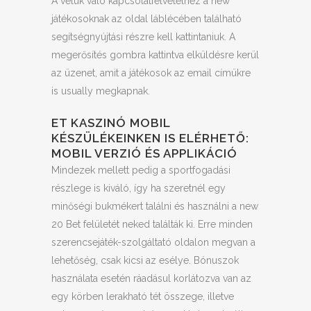
A velük való kapcsolatfelvételhez a new
játékosoknak az oldal láblécében található
segítségnyújtási részre kell kattintaniuk. A
megerősítés gombra kattintva elküldésre kerül
az üzenet, amit a játékosok az email címükre
is usually megkapnak.
ET KASZINÓ MOBIL
KÉSZÜLÉKEINKEN IS ELÉRHETŐ:
MOBIL VERZIÓ ÉS APPLIKÁCIÓ
Mindezek mellett pedig a sportfogadási
részlege is kiváló, így ha szeretnél egy
minőségi bukmékert találni és használni a new
20 Bet felületét neked találták ki. Erre minden
szerencsejáték-szolgáltató oldalon megvan a
lehetőség, csak kicsi az esélye. Bónuszok
használata esetén ráadásul korlátozva van az
egy körben lerakható tét összege, illetve