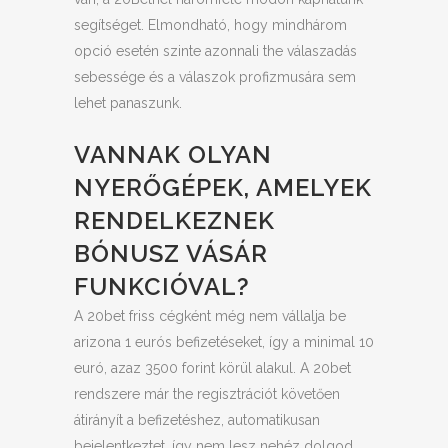
segítséget. Elmondható, hogy mindhárom
opció esetén szinte azonnali the válaszadás
sebessége és a válaszok profizmusára sem
lehet panaszunk.
VANNAK OLYAN
NYERŐGÉPEK, AMELYEK
RENDELKEZNEK
BÓNUSZ VÁSÁR
FUNKCIÓVAL?
A 20bet friss cégként még nem vállalja be
arizona 1 eurós befizetéseket, így a minimal 10
euró, azaz 3500 forint körül alakul. A 20bet
rendszere már the regisztrációt követően
átirányít a befizetéshez, automatikusan
bejelentkeztet, így nem lesz nehéz dolgod.