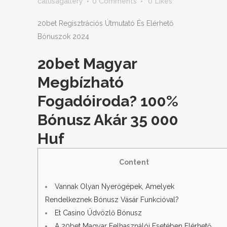
calusagallery
0 Comments
0
Likes
20bet Regisztrációs Útmutató És Elérhető
Bónuszok 2024
20bet Magyar
Megbízható
Fogadóiroda? 100%
Bónusz Akár 35 000
Huf
Content
Vannak Olyan Nyerőgépek, Amelyek
Rendelkeznek Bónusz Vásár Funkcióval?
Et Casino Üdvözlő Bónusz
A 20bet Magyar Felhasználói Esetében Elérhető