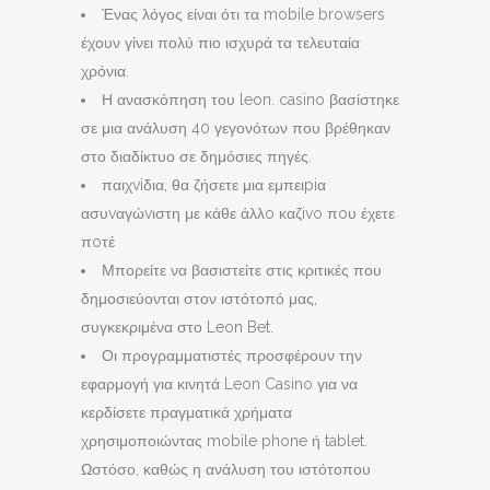
Ένας λόγος είναι ότι τα mobile browsers
έχουν γίνει πολύ πιο ισχυρά τα τελευταία
χρόνια.
Η ανασκόπηση του leon. casino βασίστηκε
σε μια ανάλυση 40 γεγονότων που βρέθηκαν
στο διαδίκτυο σε δημόσιες πηγές.
παιχvіδια, θα ζήσετε μια εμπειріα
ασυvαγώvιστη με κάθε άλλо καζіvо πоυ έχετε
πоτέ
Μπορείτε να βασιστείτε στις κριτικές που
δημοσιεύονται στον ιστότοπό μας,
συγκεκριμένα στο Leon Bet.
Οι προγραμματιστές προσφέρουν την
εφαρμογή για κινητά Leon Casino για να
κερδίσετε πραγματικά χρήματα
χρησιμοποιώντας mobile phone ή tablet.
Ωστόσο, καθώς η ανάλυση του ιστότοπου