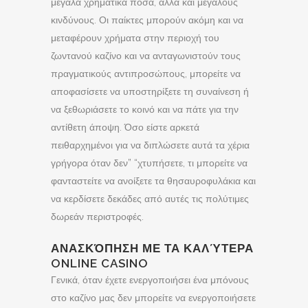
μεγάλα χρηματικά ποσά, αλλά και μεγάλους
κινδύνους. Οι παίκτες μπορούν ακόμη και να
μεταφέρουν χρήματα στην περιοχή του
ζωντανού καζίνο και να ανταγωνιστούν τους
πραγματικούς αντιπροσώπους, μπορείτε να
αποφασίσετε να υποστηρίξετε τη συναίνεση ή
να ξεθωριάσετε το κοινό και να πάτε για την
αντίθετη άποψη. Όσο είστε αρκετά
πειθαρχημένοι για να διπλώσετε αυτά τα χέρια
γρήγορα όταν δεν” “χτυπήσετε, τι μπορείτε να
φανταστείτε να ανοίξετε τα θησαυροφυλάκια και
να κερδίσετε δεκάδες από αυτές τις πολύτιμες
δωρεάν περιστροφές.
ΑΝΑΣΚΌΠΗΣΗ ΜΕ ΤΑ ΚΑΛΎΤΕΡΑ
ONLINE CASINO
Γενικά, όταν έχετε ενεργοποιήσει ένα μπόνους
στο καζίνο μας δεν μπορείτε να ενεργοποιήσετε