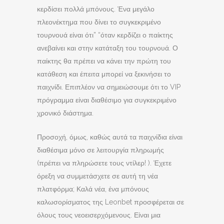
κερδίσει πολλά μπόνους. Ένα μεγάλο
πλεονέκτημα που δίνει το συγκεκριμένο
τουρνουά είναι ότι” “όταν κερδίζει ο παίκτης
ανεβαίνει και στην κατάταξη του τουρνουά. Ο
παίκτης θα πρέπει να κάνει την πρώτη του
κατάθεση και έπειτα μπορεί να ξεκινήσει το
παιχνίδι. Επιπλέον να σημειώσουμε ότι το VIP
πρόγραμμα είναι διαθέσιμο για συγκεκριμένο
χρονικό διάστημα.
Προσοχή, όμως, καθώς αυτά τα παιχνίδια είναι
διαθέσιμα μόνο σε λειτουργία πληρωμής
(πρέπει να πληρώσετε τους ντίλερ! ). Έχετε
όρεξη να συμμετάσχετε σε αυτή τη νέα
πλατφόρμα; Καλά νέα, ένα μπόνους
καλωσορίσματος της Leonbet προσφέρεται σε
όλους τους νεοεισερχόμενους. Είναι μια