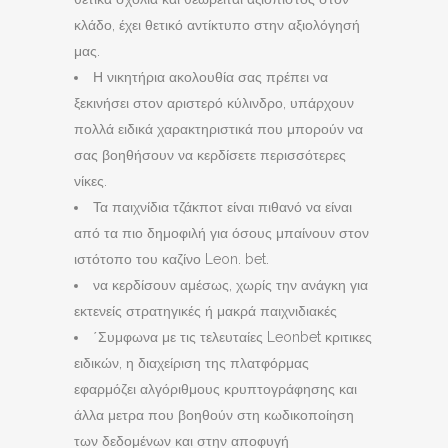
κλάδο, έχει θετικό αντίκτυπο στην αξιολόγησή
μας.
Η νικητήρια ακολουθία σας πρέπει να
ξεκινήσει στον αριστερό κύλινδρο, υπάρχουν
πολλά ειδικά χαρακτηριστικά που μπορούν να
σας βοηθήσουν να κερδίσετε περισσότερες
νίκες.
Τα παιχνίδια τζάκποτ είναι πιθανό να είναι
από τα πιο δημοφιλή για όσους μπαίνουν στον
ιστότοπο του καζίνο Leon. bet.
να κερδίσουν αμέσως, χωρίς την ανάγκη για
εκτενείς στρατηγικές ή μακρά παιχνιδιακές
΄Συμφωνα με τις τελευταίες Leonbet κριτικες
ειδικών, η διαχείριση της πλατφόρμας
εφαρμόζει αλγόριθμους κρυπτογράφησης και
άλλα μετρα που βοηθούν στη κωδικοποίηση
των δεδομένων και στην αποφυγή