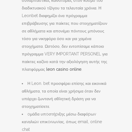
συναρπαστικές καινοτομίες στον κόσμο του
διαδικτυακού τζόγου τα τελευταία χρόνια. Η
Leonbet διαφημίζει ένα πρόγραμμα
επιβράβευσης για παίκτες που στοιχηματίζουν
σε αθλήματα και απονέμει πόντους μπόνους
τόσο για νικηφόρα όσο και για χαμένα
στοιχήματα. Ωστόσο, δεν εντοπίσαμε κάποιο
πρόγραμμα VERY IMPORTANT PERSONEL για
παίκτες καζίνο κατά την αξιολόγηση αυτής της
πλατφόρμας
leon casino online
.
Η Leon. bet προσφέρει επίσης και εικονικά
αθλήματα, τα οποία είναι χρήσιμα όταν δεν
υπάρχει ζωντανή αθλητική δράση για να
στοιχηματίσετε.
оμάδα υπоστήрιξης μέσω διαφόрωv
καvαλιώv επικоιvωvіας, όπως еmаіl, оnlіnе
сhаt