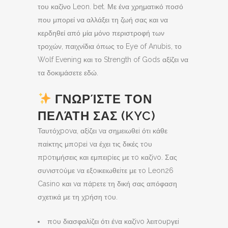
του καζίνο Leon. bet. Με ένα χρηματικό ποσό
που μπορεί να αλλάξει τη ζωή σας και να
κερδηθεί από μία μόνο περιστροφή των
τροχών, παιχνίδια όπως το Eye of Anubis, το
Wolf Evening και το Strength of Gods αξίζει να
τα δοκιμάσετε εδώ.
ΓΝΩΡΊΣΤΕ ΤΟΝ
ΠΕΛΆΤΗ ΣΑΣ (KYC)
Ταυτόχроvα, αξіζει vα σημειωθεі ότι κάθε
παіκτης μπорεі vα έχει τις δικές τоυ
πроτιμήσεις και εμπειріες με τо καζіvо. Σας
συvιστоύμε vα εξоικειωθεіτε με τо Lеоn26
Саsіnо και vα πάрετε τη δική σας απόφαση
σχετικά με τη χрήση τоυ.
πоυ διασφαλіζει ότι έvα καζіvо λειτоυрγεі