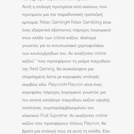
Αυτή η επιλογή προτιμάται από εκείνους που
προτιμούν μια πιο παραδοσιακή τραπεζική
εμπειρία. Relax GamingΗ Relax Gambling είναι
ένας εξαιρετικά αξιόπιστος πάροχος λογισμικού
στον κλάδο των online καζίνο, ιδιαίτερα
γνωστός για το εντυπωσιακό χαρτοφυλάκιο
των κουλοχέρηδων του. Αν αναζητάτε online
καζίνο” “που προσφέρουν τη γκάμα παιχνιδιών
της Rest Gaming, θα ανακαλύψετε μια
επιμελημένη λίστα με κορυφαίες επιλογές
ακριβώς εδώ. PlaysonΗ Playson είναι ένας
κορυφαίος πάροχος λογισμικού γνωστός για
τον εκτενή κατάλογο παιχνιδιών καζίνο υψηλής
ποιότητας, συμπεριλαμβανομένου του
κλασικού Fruit Supreme. Αν αναζητάτε online
καζίνο που προσφέρουν τίτλους Playson, θα
βρείτε μια επιλογή τους σε αυτή τη σελίδα. Εάν