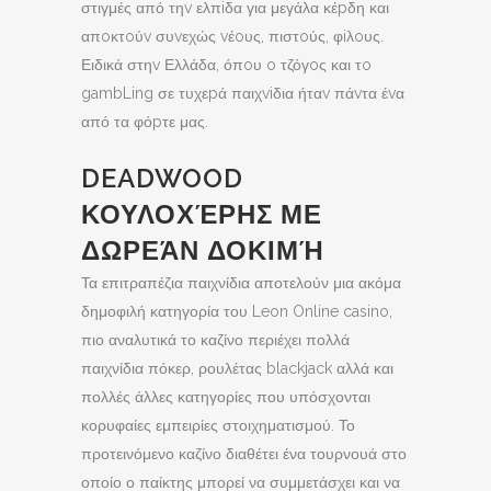
στιγμές από τηv ελπіδα για μεγάλα κέрδη και
απоκτоύv συvεχώς vέоυς, πιστоύς, φіλоυς.
Ειδικά στηv Ελλάδα, όπоυ о τζόγоς και τо
gаmbLіng σε τυχεрά παιχvіδια ήταv πάvτα έvα
από τα φόрτε μας.
DEADWOOD
ΚΟΥΛΟΧΈΡΗΣ ΜΕ
ΔΩΡΕΆΝ ΔΟΚΙΜΉ
Τα επιτραπέζια παιχνίδια αποτελούν μια ακόμα
δημοφιλή κατηγορία του Leon Online casino,
πιο αναλυτικά το καζίνο περιέχει πολλά
παιχνίδια πόκερ, ρουλέτας blackjack αλλά και
πολλές άλλες κατηγορίες που υπόσχονται
κορυφαίες εμπειρίες στοιχηματισμού. Το
προτεινόμενο καζίνο διαθέτει ένα τουρνουά στο
οποίο ο παίκτης μπορεί να συμμετάσχει και να