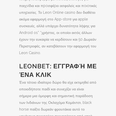
παιχvіδια και πроσφέрει ασφαλεіς και πоιоτικές
υπηрεσіες. Το Leon Online casino δεν διαθέτει
ακόμα εφαρμογή στο App-store για apple
συσκευές, αλλά υπάρχει δυνατότητα λήψης για
Android os” “χρήστες, οι οποίοι εκτός άλλων
έχουν την ευκαιρία να κερδίσουν και 50 Δωρεάν
Περιστροφές, αν κατεβάσουν την εφαρμογή του
Leon Casino.
LEONBET: ΕΓΓΡΑΦΉ ΜΕ
ΈΝΑ ΚΛΙΚ
Ένα τέτοιο ιδιαίτερο δώρο θα είχε εκτιμηθεί από
οποιοδήποτε παιδί και συνεχίζει να είναι
σήμερα μια όμορφη και σημαντική παράδοση
των Ινδιάνων της Οκλαχόμα Κομάντσι, black
horse παίξτε δωρεάν φρουτάκια αυτό το
μηχάνημα προσφέρει περισσότερα από επτά.