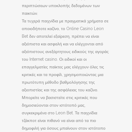
περιπτώσεων υποκλοπής δεδομένων των
παικτών.
Τα τυχερά παιχνίδια με πραγματικά χρήματα σε
οποιοδήποτε καζίνο, το Online Casino Leon
Bet δεν αποτελεί εξαίρεση, πρέπει να είναι
αξιόπιστα και ασφαλή και να ελέγχονται από
αξιόπιστους ανεξάρτητους ειδικούς της αγοράς
του Internet casino. Οι ειδικοί και οι
επαγγελματίες παίκτες μας ελέγχουν όλες τις
κριτικές και τα προφίλ, χρησιμοποιώντας μια
πρωτότυπη μέθοδο βαθμολόγησης της
αξιοπιστίας και της ασφάλειας του καζίνο.
Μπορείτε να βασιστείτε στις κριτικές που
δημοσιεύονται στον ιστότοπό μας,
συγκεκριμένα στο Leon Bet. Τα παιχνίδια
τζάκποτ είναι πιθανό να είναι από τα πιο
δημοφιλή για όσους μπαίνουν στον ιστότοπο