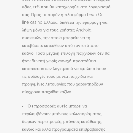
αξίας 11€ που θα καταχωρηθεί στο λογαριασμό
σας. Προς το παρόν η πλατφόρμα Leon On
line casino Ελλάδα, διαθέτει την εφαρμογή για
λήψη μόνο για τους χρήστες Android
συσκευών, την οποία μπορείτε να τη
κατεβάσετε κατευθείαν από τον ιστότοπο
καζίνο. Τόσο μεγάλη επιλογή παιχνιδιών δεν θα
ήταν δυνατή χωρίς συνεχή προσπάθεια
κατασκευαστών λογισμικού να εμπλουτίσουν
τις συλλογές τους με νέα παιχνίδια και
προηγμένες λειτουργίες που χαρακτηρίζουν
σύγχρονα παιχνίδια καζίνο.
Ο ι προσφορές αυτές μπορεί να
περιλαμβάνουν μπόνους καλωσορίσματος,
δωρεάν περιστροφές, μπόνους κατάθεσης,
καθώς και άλλα προγράμματα επιβράβευσης.