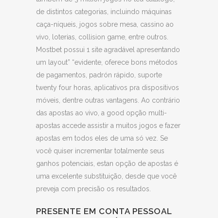
de distintos categorias, incluindo máquinas
caça-níqueis, jogos sobre mesa, cassino ao
vivo, loterias, collision game, entre outros.
Mostbet possui 1 site agradável apresentando
um layout” “evidente, oferece bons métodos
de pagamentos, padrón rápido, suporte
twenty four horas, aplicativos pra dispositivos
móveis, dentre outras vantagens. Ao contrário
das apostas ao vivo, a good opção multi-
apostas accede assistir a muitos jogos e fazer
apostas em todos eles de uma só vez. Se
você quiser incrementar totalmente seus
ganhos potenciais, estan opção de apostas é
uma excelente substituição, desde que você
preveja com precisão os resultados.
PRESENTE EM CONTA PESSOAL