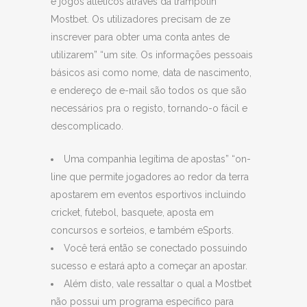
e jogos atléticos através da trampolín
Mostbet. Os utilizadores precisam de ze
inscrever para obter uma conta antes de
utilizarem” “um site. Os informações pessoais
básicos asi como nome, data de nascimento,
e endereço de e-mail são todos os que são
necessários pra o registo, tornando-o fácil e
descomplicado.
Uma companhia legítima de apostas” “on-
line que permite jogadores ao redor da terra
apostarem em eventos esportivos incluindo
cricket, futebol, basquete, aposta em
concursos e sorteios, e também eSports.
Você terá então se conectado possuindo
sucesso e estará apto a começar an apostar.
Além disto, vale ressaltar o qual a Mostbet
não possui um programa específico para