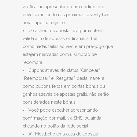
verificação apresentando um código, que
deve ser inserido nas próximas seventy two
horas após u registro.
O cashout de apostas é alguma oferta
válida afin de apostas ordinárias at the
combinadas feitas ao vivo e em pré-jogo que
estejam marcadas com u símbolo de
recompra.
Cupons através do status “Cancelar”,
“Reembolsar” e “Resgatar”, desta maneira
como cupons feitos em contas bônus ou
ganhos através de apostas grátis, não serão
considerados neste bônus.
Você pode escolher apresentando
confirmação por mail, via SMS, ou ainda
clicando no botão da rede social.
A” “Mostbet é uma casa de apostas