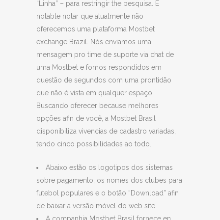
“Linha” – para restringir the pesquisa. É
notable notar que atualmente não
oferecemos uma plataforma Mostbet
exchange Brazil. Nós enviamos uma
mensagem pro time de suporte via chat de
uma Mostbet e fomos respondidos em
questão de segundos com uma prontidão
que não é vista em qualquer espaço.
Buscando oferecer because melhores
opções afin de você, a Mostbet Brasil
disponibiliza vivencias de cadastro variadas,
tendo cinco possibilidades ao todo.
Abaixo estão os logotipos dos sistemas
sobre pagamento, os nomes dos clubes para
futebol populares e o botão “Download” afin
de baixar a versão móvel do web site.
A companhia Mostbet Brasil fornece en