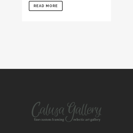
READ MORE