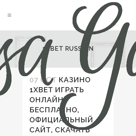
1XBET RUSSIAN
07 OCT
КАЗИНО
1XBET ИГРАТЬ
ОНЛАЙН
БЕСПЛАТНО,
ОФИЦИАЛЬНЫЙ
САЙТ, СКАЧАТЬ