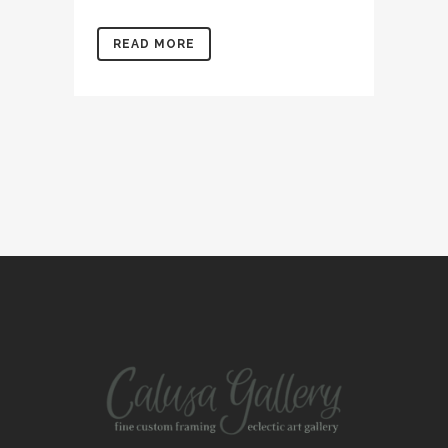
READ MORE