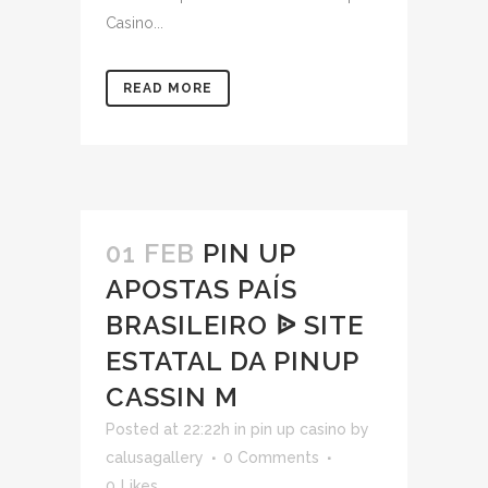
Casino...
READ MORE
01 FEB
PIN UP
APOSTAS PAÍS
BRASILEIRO ᐉ SITE
ESTATAL DA PINUP
CASSIN M
Posted at 22:22h
in
pin up casino
by
calusagallery
0 Comments
0
Likes