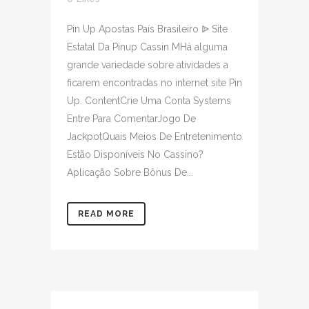
Pin Up Apostas País Brasileiro ᐉ Site
Estatal Da Pinup Cassin MHá alguma
grande variedade sobre atividades a
ficarem encontradas no internet site Pin
Up. ContentCrie Uma Conta Systems
Entre Para ComentarJogo De
JackpotQuais Meios De Entretenimento
Estão Disponíveis No Cassino?
Aplicação Sobre Bônus De...
READ MORE