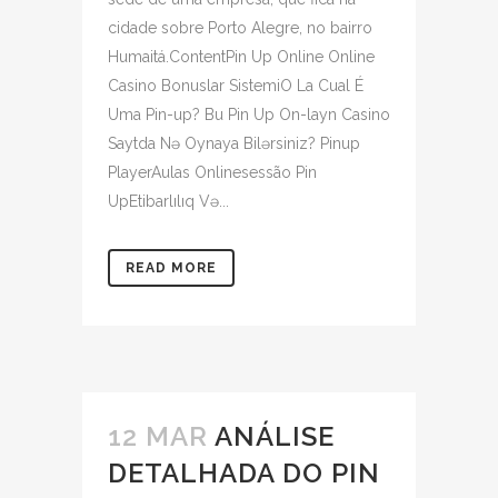
cidade sobre Porto Alegre, no bairro
Humaitá.ContentPin Up Online Online
Casino Bonuslar SistemiO La Cual É
Uma Pin-up? Bu Pin Up On-layn Casino
Saytda Nə Oynaya Bilərsiniz? Pinup
PlayerAulas Onlinesessão Pin
UpEtibarlılıq Və...
READ MORE
12 MAR
ANÁLISE
DETALHADA DO PIN